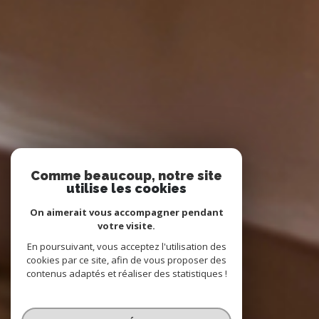
Comme beaucoup, notre site
utilise les cookies
On aimerait vous accompagner pendant
votre visite.
En poursuivant, vous acceptez l'utilisation des
cookies par ce site, afin de vous proposer des
contenus adaptés et réaliser des statistiques !