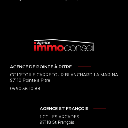
AGENCE DE POINTE À PITRE
CC L’ETOILE CARREFOUR BLANCHARD LA MARINA
97110 Pointe à Pitre
05 90 38 10 88
AGENCE ST FRANÇOIS
1 CC LES ARCADES
97118 St François