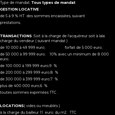
Type de mandat:
Tous types de mandat
GESTION LOCATIVE
:
de 5 à 9 % HT des sommes encaissées, suivant
prestations.
TRANSACTIONS
:Soit à la charge de l'acquéreur soit à lala
charge du vendeur ( suivant mandat )
de 10 000 à 49 999 euro; forfait de 5 000 euro;
de 50 000 à 99 999 euro; 10% avec un minimum de 8 000
euro;
de 100 000 à 199 999 euro;9 %
de 200 000 à 299 999 euro;8 %
de 300 000 à 399 999 euro;7 %
plus de 400 000 euro;6 %
toutes sommes exprimées TTC .
LOCATIONS
( vides ou meublés )
à la charge du bailleur 11 euro; du m2 TTC