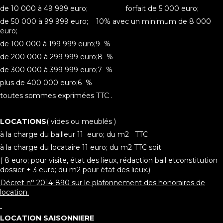
de 10 000 à 49 999 euro; forfait de 5 000 euro;
de 50 000 à 99 999 euro; 10% avec un minimum de 8 000
euro;
de 100 000 à 199 999 euro;9 %
de 200 000 à 299 999 euro;8 %
de 300 000 à 399 999 euro;7 %
plus de 400 000 euro;6 %
toutes sommes exprimées TTC .
LOCATIONS
( vides ou meublés )
à la charge du bailleur 11 euro; du m2 TTC
à la charge du locataire 11 euro; du m2 TTC soit
( 8 euro; pour visite, état des lieux, rédaction bail etconstitution
dossier + 3 euro; du m2 pour état des lieux.)
Décret n° 2014-890 sur le plafonnement des honoraires de
location.
LOCATION SAISONNIERE