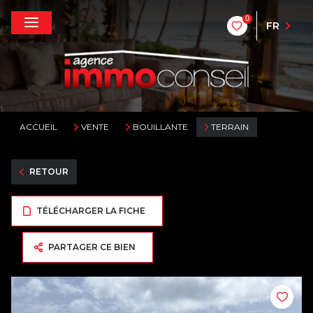
0
FR
ACCUEIL
VENTE
BOUILLANTE
TERRAIN
RETOUR
TÉLÉCHARGER LA FICHE
PARTAGER CE BIEN