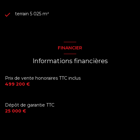
terrain 5 025 m²
FINANCIER
Informations financières
Prix de vente honoraires TTC inclus
499 200 €
Dépôt de garantie TTC
25 000 €