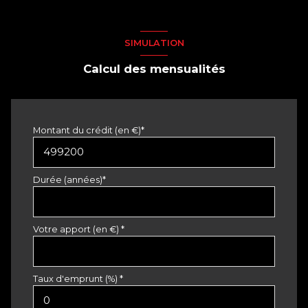
SIMULATION
Calcul des mensualités
Montant du crédit (en €)*
Durée (années)*
Votre apport (en €) *
Taux d'emprunt (%) *