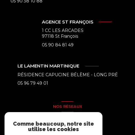
05 90 38 10 88
AGENCE ST FRANÇOIS
1 CC LES ARCADES
97118 St François
05 90 84 81 49
LE LAMENTIN MARTINIQUE
RÉSIDENCE CAPUCINE BÉLÈME - LONG PRÉ
05 96 79 49 01
NOS RÉSEAUX
Nous suivre
Comme beaucoup, notre site
utilise les cookies