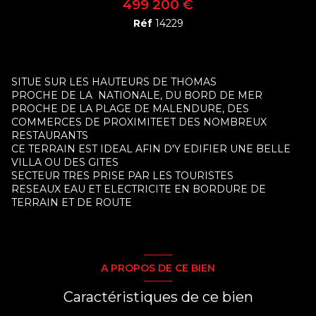
499 200 €
Réf
14229
SITUE SUR LES HAUTEURS DE THOMAS
PROCHE DE LA NATIONALE, DU BORD DE MER
PROCHE DE LA PLAGE DE MALENDURE, DES
COMMERCES DE PROXIMITEET DES NOMBREUX
RESTAURANTS
CE TERRAIN EST IDEAL AFIN D'Y EDIFIER UNE BELLE
VILLA OU DES GITES
SECTEUR TRES PRISE PAR LES TOURISTES
RESEAUX EAU ET ELECTRICITE EN BORDURE DE
TERRAIN ET DE ROUTE
A PROPOS DE CE BIEN
Caractéristiques de ce bien