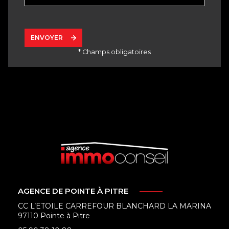
ENVOYER
* Champs obligatoires
AGENCE DE POINTE À PITRE
CC L’ETOILE CARREFOUR BLANCHARD LA MARINA
97110 Pointe à Pitre