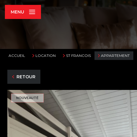
MENU
ACCUEIL
LOCATION
ST FRANCOIS
APPARTEMENT
RETOUR
NOUVEAUTÉ