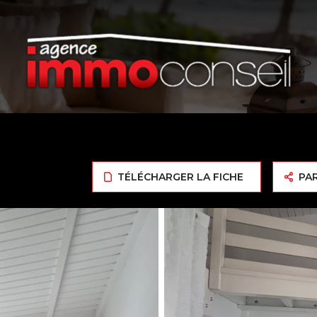
TÉLÉCHARGER LA FICHE
PA