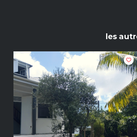
les aut