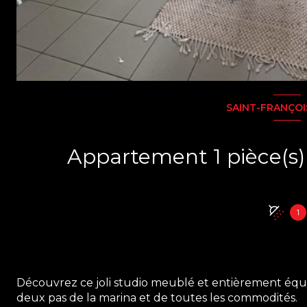
SAINT-FRANÇOIS
1
Découvrez ce joli studio meublé et entièrement équi
deux pas de la marina et de toutes les commodités.