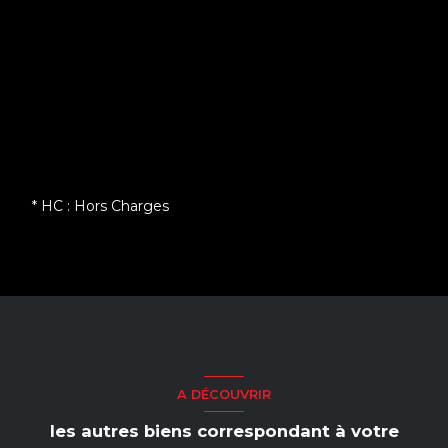
* HC : Hors Charges
A DÉCOUVRIR
les autres biens correspondant à votre