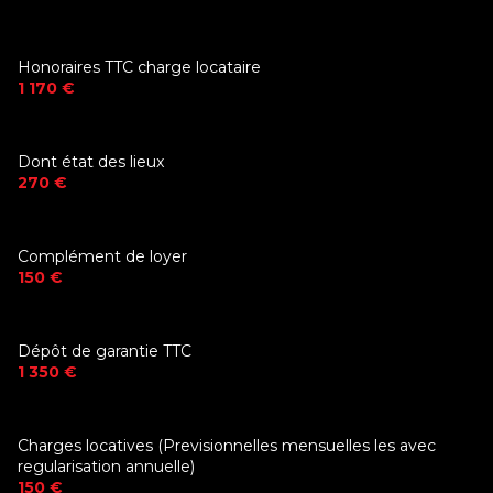
Honoraires TTC charge locataire
1 170 €
Dont état des lieux
270 €
Complément de loyer
150 €
Dépôt de garantie TTC
1 350 €
Charges locatives (Previsionnelles mensuelles les avec
regularisation annuelle)
150 €